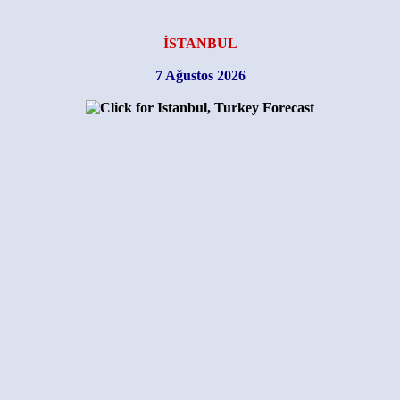
İSTANBUL
7 Ağustos 2026