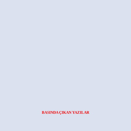
BASINDA ÇIKAN YAZILAR