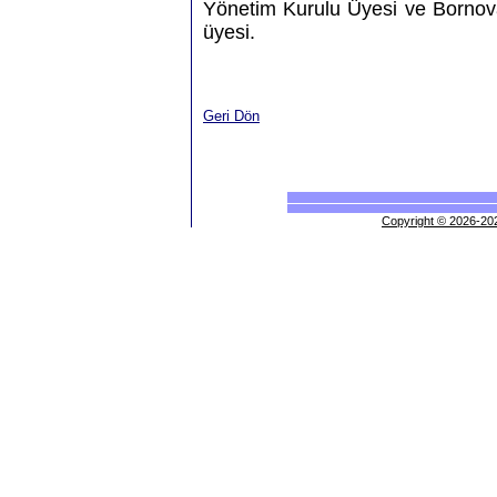
Yönetim Kurulu Üyesi ve Bornov
üyesi.
Geri Dön
Copyright © 2026-202